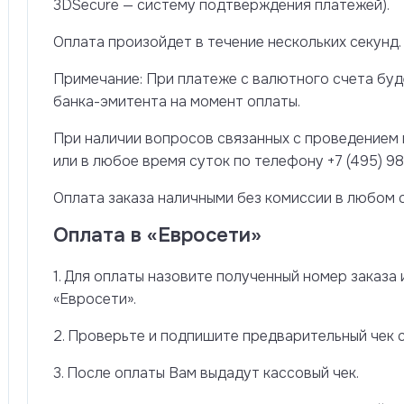
3DSecure — систему подтверждения платежей).
Оплата произойдет в течение нескольких секунд.
Примечание: При платеже с валютного счета буд
банка-эмитента на момент оплаты.
При наличии вопросов связанных с проведением 
или в любое время суток по телефону +7 (495) 98
Оплата заказа наличными без комиссии в любом 
Оплата в «Евросети»
1. Для оплаты назовите полученный номер заказа
«Евросети».
2. Проверьте и подпишите предварительный чек 
3. После оплаты Вам выдадут кассовый чек.