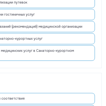
лизации путевок
ии гостиничных услуг
азаний (рекомендаций) медицинской организации
анаторно-курортных услуг
 медицинских услуг в Санаторно-курортном
 соответствия