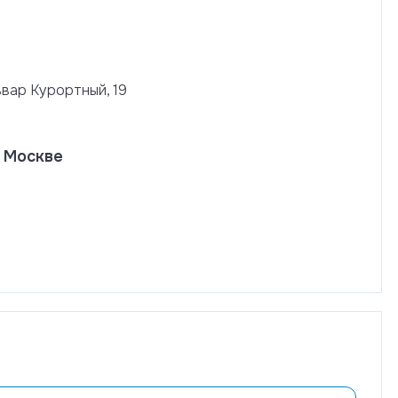
ьвар Курортный, 19
. Москве