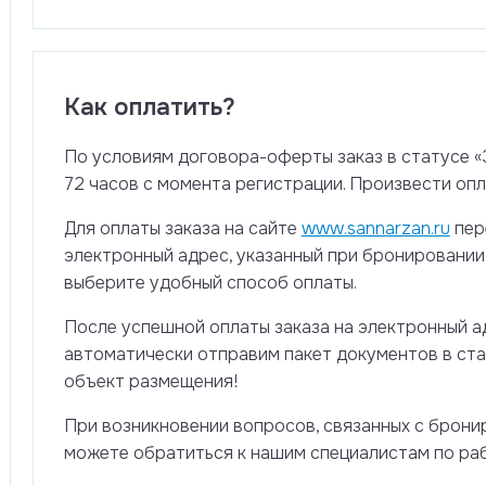
Как оплатить?
По условиям договора-оферты заказ в статусе «
72 часов с момента регистрации. Произвести оп
Для оплаты заказа на сайте
www.sannarzan.ru
пер
электронный адрес, указанный при бронировании 
выберите удобный способ оплаты.
После успешной оплаты заказа на электронный а
автоматически отправим пакет документов в ста
объект размещения!
При возникновении вопросов, связанных с брони
можете обратиться к нашим специалистам по ра