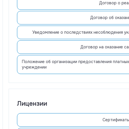
Договор о реа
Договор об оказан
Уведомление о последствиях несоблюдения ук
Договор на оказание с
Положение об организации предоставления платных
учреждении
Лицензии
Сертификаты