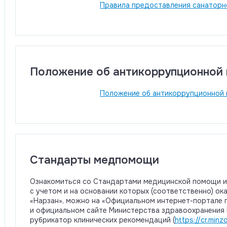
Правила предоставления санаторн
Положение об антикоррупционной 
Положение об антикоррупционной 
Стандарты медпомощи
Ознакомиться со Стандартами медицинской помощи и 
с учетом и на основании которых (соответственно) о
«Нарзан», можно на «Официальном интернет-портале 
и официальном сайте Министерства здравоохранения
рубрикатор клинических рекомендаций (
https://cr.minz