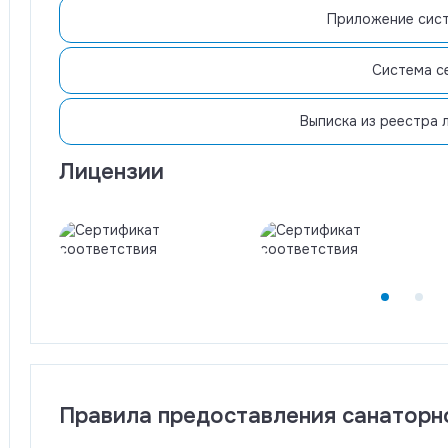
Приложение сис
Система с
Выписка из реестра 
Лицензии
Правила предоставления санаторн