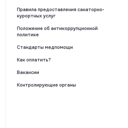
Правила предоставления санаторно-
курортных услуг
Положение об антикоррупционной
политике
Стандарты медпомощи
Как оплатить?
Вакансии
Контролирующие органы