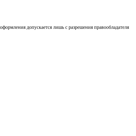
 оформления допускается лишь с разрешения правообладателя