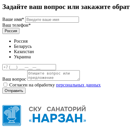
Задайте ваш вопрос или закажите обра
Ваше имя*
Ваш телефон*
Россия
Россия
Беларусь
Казахстан
Украина
Ваш вопрос
Согласен на обработку
персональных данных
Отправить