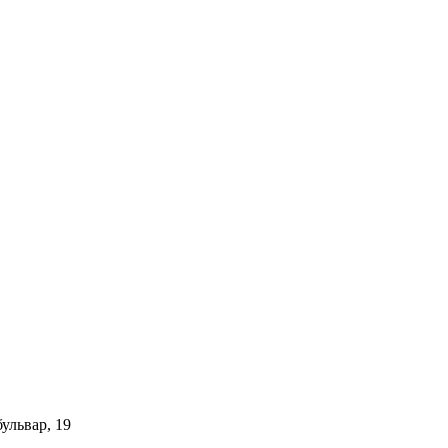
ульвар, 19