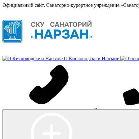
Официальный сайт. Санаторно-курортное учреждение «Санато
О Кисловодске и Нарзане