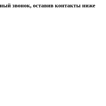
тный звонок, оставив контакты ниже