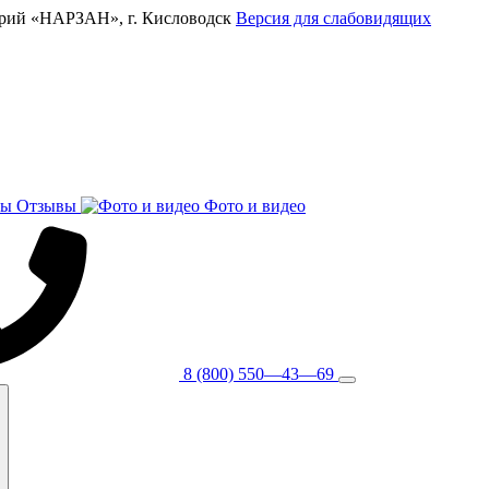
рий «НАРЗАН», г. Кисловодск
Версия для слабовидящих
Отзывы
Фото и видео
8 (800) 550—43—69